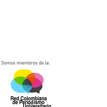
Somos miembros de la: