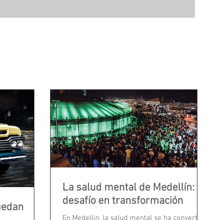
La salud mental de Medellín:
desafío en transformación
uedan
En Medellín, la salud mental se ha convertido