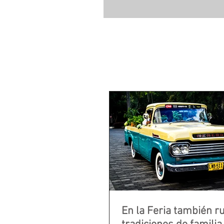
En la Feria también r