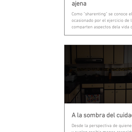
ajena
Como "sharenting" se conoce 
ocasionado por el ejercicio de 
comparten aspectos dela vida d
A la sombra del cuida
Desde la perspectiva de quien