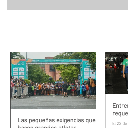
Entre
reque
Las pequeñas exigencias que
El 23 de