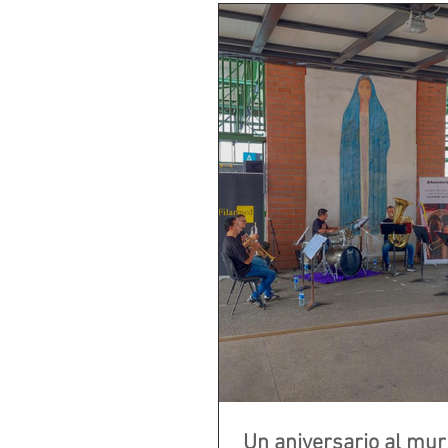
Un aniversario al mur