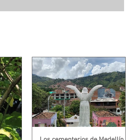
Los cementerios de Medellín,