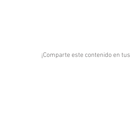
¡Comparte este contenido en tus 