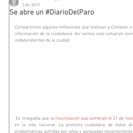
3 dic 2019
Se abre un #DiarioDelParo
Compartimos algunas reflexiones que motivan a Contexto a c
información de la ciudadanía. Así vemos este esfuerzo coor
independientes de la ciudad.
 Es innegable que la 
movilización que comenzó el 21 de no
en la vida nacional. La protesta ciudadana de estos día
problemáticas sufridas por años y agravadas recientemente