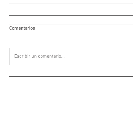
Comentarios
Escribir un comentario...