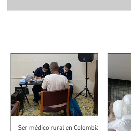
Ser médico rural en Colombia: